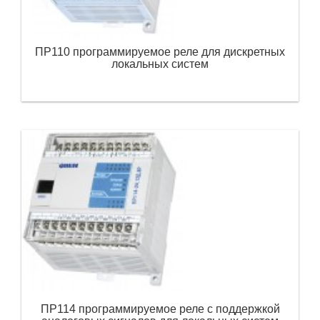
ПР110 программируемое реле для дискретных
локальных систем
ПР114 программируемое реле с поддержкой