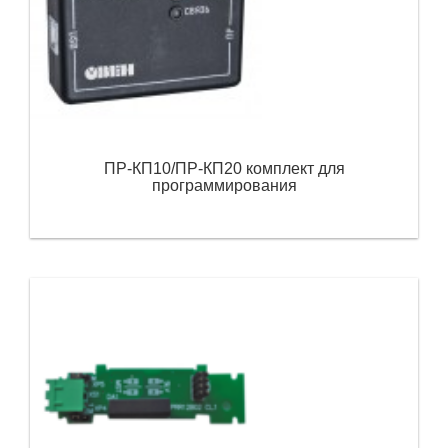
ПР-КП10/ПР-КП20 комплект для
программирования