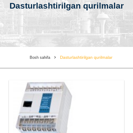
Dasturlashtirilgan qurilmalar
Dasturlashtirilgan qurilmalar
Bosh sahifa