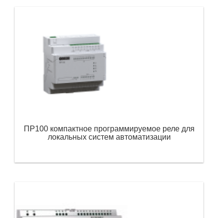
ПР100 компактное программируемое реле для
локальных систем автоматизации