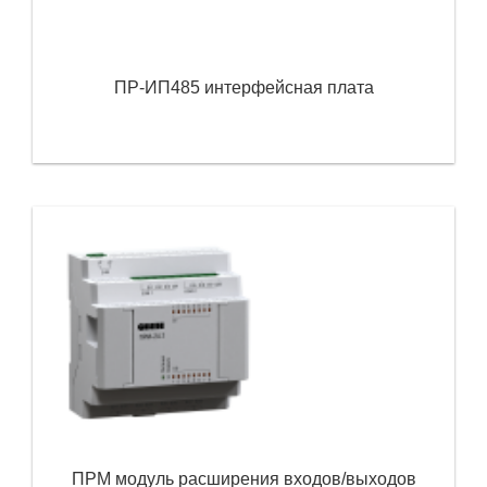
ПР-ИП485 интерфейсная плата
ПРМ модуль расширения входов/выходов