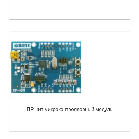
ПР-Кит микроконтроллерный модуль