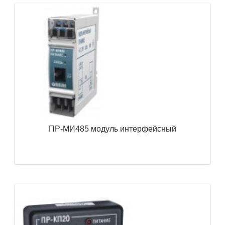
ПР-МИ485 модуль интерфейсный