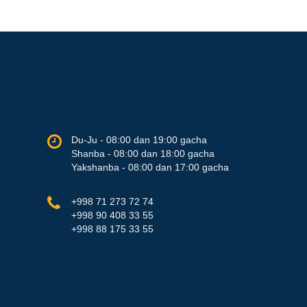
Du-Ju - 08:00 dan 19:00 gacha
Shanba - 08:00 dan 18:00 gacha
Yakshanba - 08:00 dan 17:00 gacha
+998 71 273 72 74
+998 90 408 33 55
+998 88 175 33 55