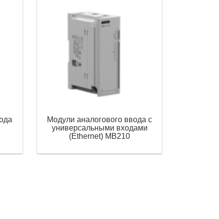
ода
Модули аналогового ввода с
универсальными входами
(Ethernet) МВ210