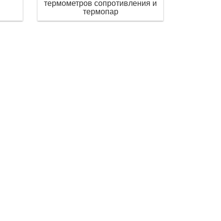
термометров сопротивления и
термопар