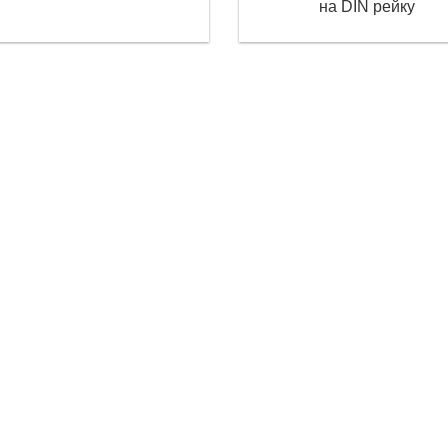
на DIN рейку