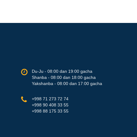
Du-Ju - 08:00 dan 19:00 gacha
Shanba - 08:00 dan 18:00 gacha
Yakshanba - 08:00 dan 17:00 gacha
+998 71 273 72 74
+998 90 408 33 55
+998 88 175 33 55