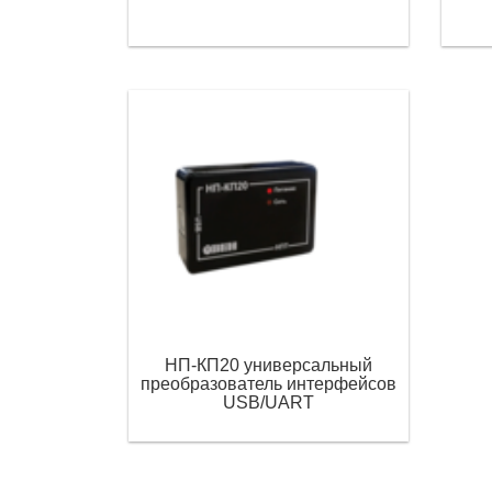
НП-КП20 универсальный
преобразователь интерфейсов
USB/UART