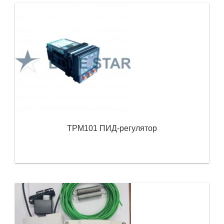
ТРМ101 ПИД-регулятор