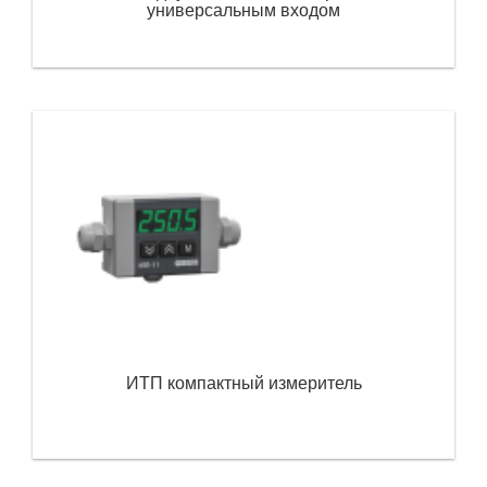
универсальным входом
ИТП компактный измеритель