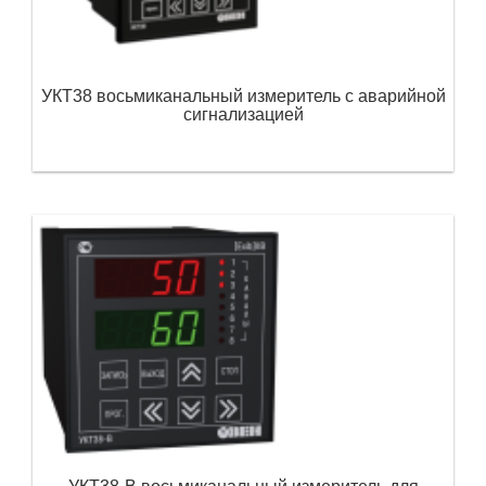
УКТ38 восьмиканальный измеритель с аварийной
сигнализацией