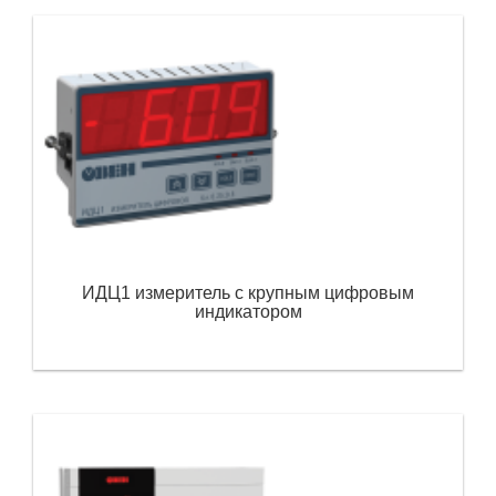
ИДЦ1 измеритель с крупным цифровым
индикатором