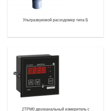
Ультразвуковой расходомер типа Б
2ТРМ0 двухканальный измеритель с