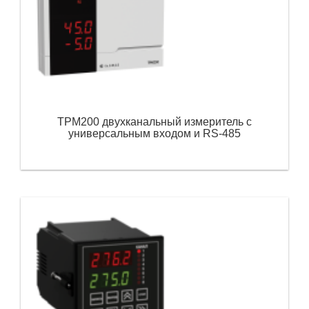
ТРМ200 двухканальный измеритель с
универсальным входом и RS-485