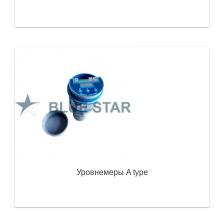
Уровнемеры A type