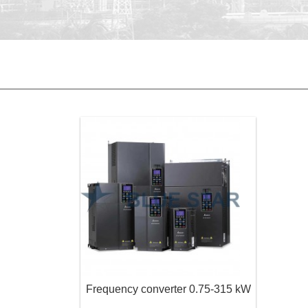
Frequency converter 0.75-315 kW