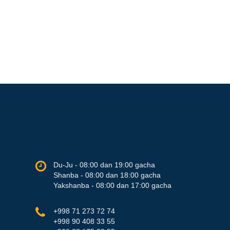
Du-Ju - 08:00 dan 19:00 gacha
Shanba - 08:00 dan 18:00 gacha
Yakshanba - 08:00 dan 17:00 gacha
+998 71 273 72 74
+998 90 408 33 55