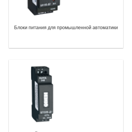
Блоки питания для промышленной автоматики