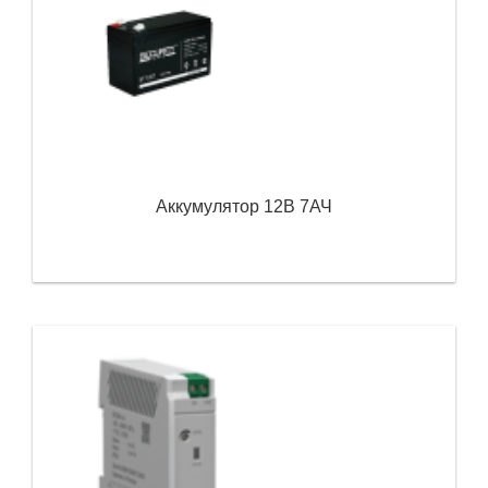
Аккумулятор 12В 7АЧ