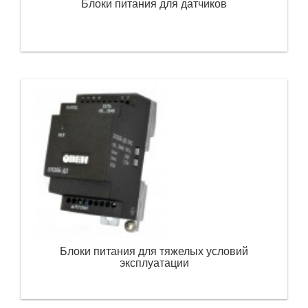
Блоки питания для датчиков
Блоки питания для тяжелых условий
эксплуатации