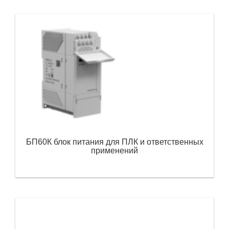
БП60К блок питания для ПЛК и ответственных
применений