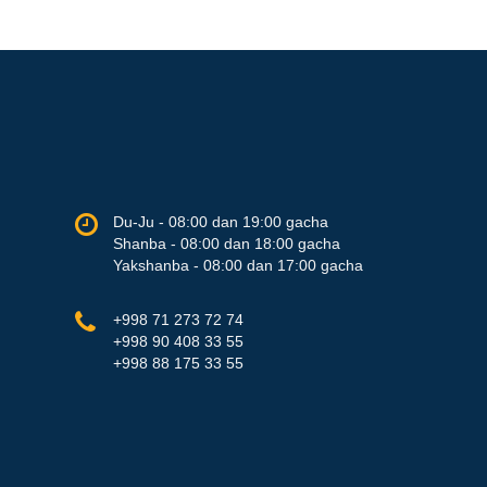
Du-Ju - 08:00 dan 19:00 gacha
Shanba - 08:00 dan 18:00 gacha
Yakshanba - 08:00 dan 17:00 gacha
+998 71 273 72 74
+998 90 408 33 55
+998 88 175 33 55