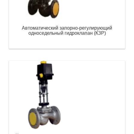
Автоматический запорно-регулирующий
односедельный гидроклапан (КЗР)