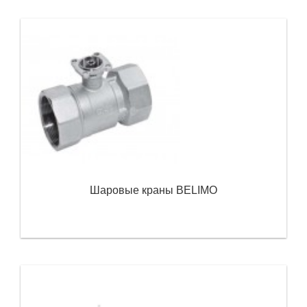
Шаровые краны BELIMO