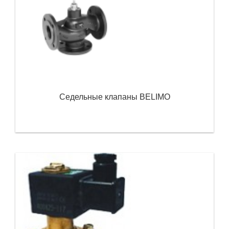
Седельные клапаны BELIMO