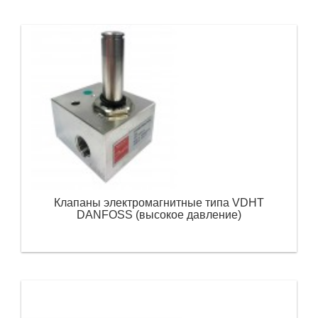
Клапаны электромагнитные типа VDHT
DANFOSS (высокое давление)