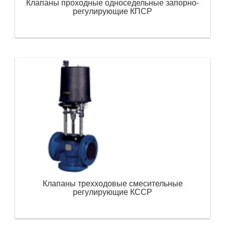
Клапаны проходные односедельные запорно-
регулирующие КПСР
Клапаны трехходовые смесительные
регулирующие КССР