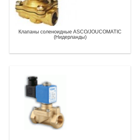
Клапаны соленоидные ASCO/JOUCOMATIC
(Нидерланды)