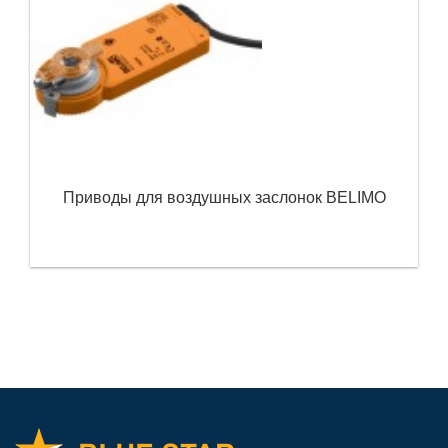
Приводы для воздушных заслонок BELIMO