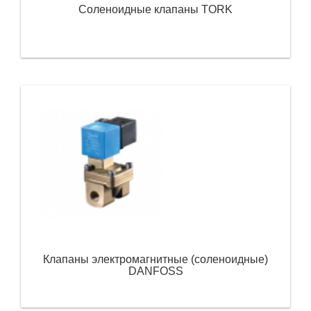
Соленоидные клапаны TORK
Клапаны электромагнитные (соленоидные)
DANFOSS