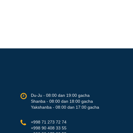
Du-Ju - 08:00 dan 19:00 gacha
Shanba - 08:00 dan 18:00 gacha
Yakshanba - 08:00 dan 17:00 gacha
+998 71 273 72 74
+998 90 408 33 55