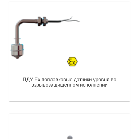
ПДУ-Ex поплавковые датчики уровня во
взрывозащищенном исполнении