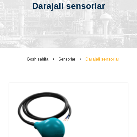
Darajali sensorlar
Darajali sensorlar
Bosh sahifa
Sensorlar