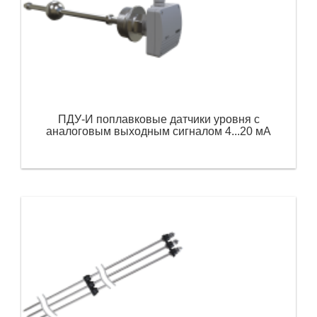
ПДУ-И поплавковые датчики уровня с
аналоговым выходным сигналом 4...20 мА