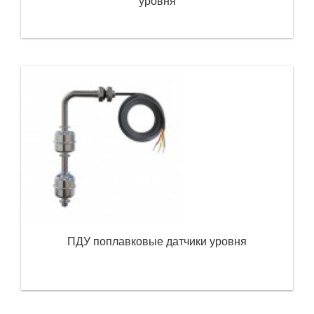
уровня
ПДУ поплавковые датчики уровня