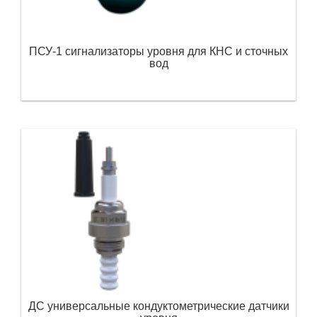
ПСУ-1 сигнализаторы уровня для КНС и сточных
вод
ДС универсальные кондуктометрические датчики