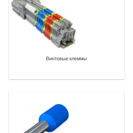
Винтовые клеммы