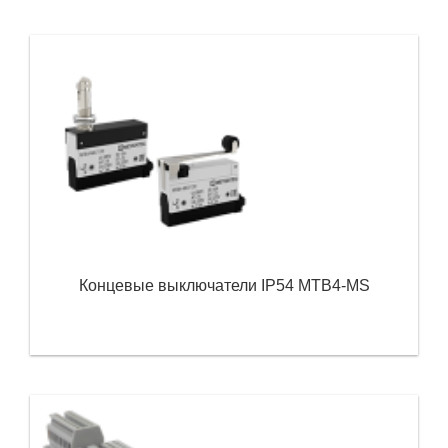
Концевые выключатели IP54 MTB4-MS