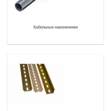
Кабельные наконечники