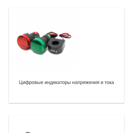
Цифровые индикаторы напряжения и тока