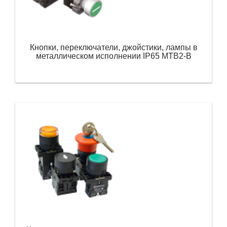
Кнопки, переключатели, джойстики, лампы в
металлическом исполнении IP65 MTB2-В