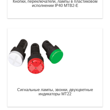
Кнопки, переключатели, лампы в пластиковом
исполнении IP40 MTB2-Е
Сигнальные лампы, звонки, двухцветные
индикаторы MT22