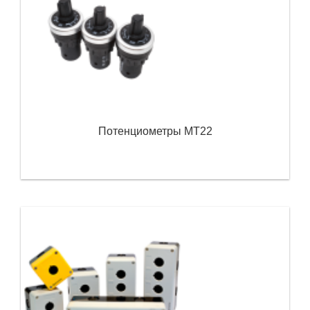
Потенциометры MT22