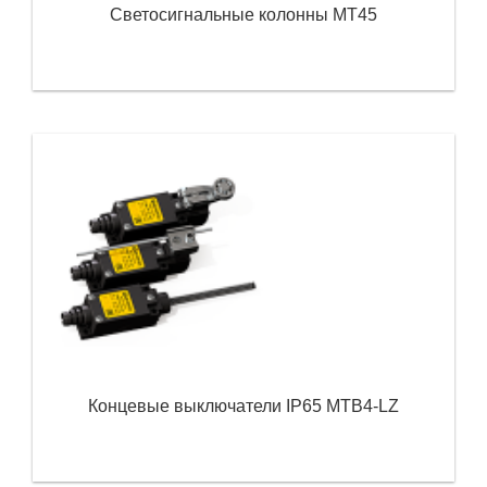
Светосигнальные колонны MT45
Концевые выключатели IP65 MTB4-LZ