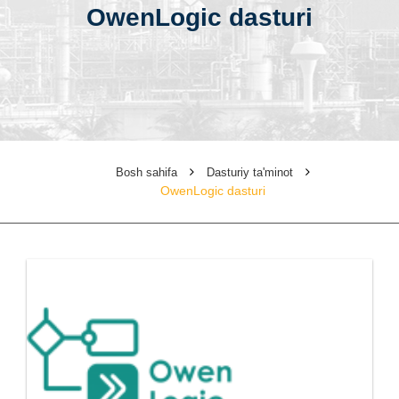
OwenLogic dasturi
Bosh sahifa
Dasturiy ta'minot
OwenLogic dasturi