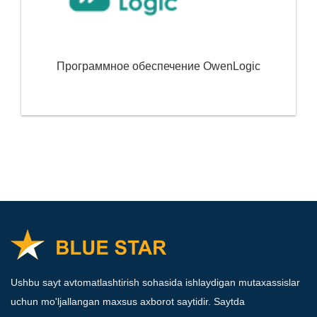
Программное обеспечение OwenLogic
Ushbu sayt avtomatlashtirish sohasida ishlaydigan mutaxassislar
uchun mo'ljallangan maxsus axborot saytidir. Saytda