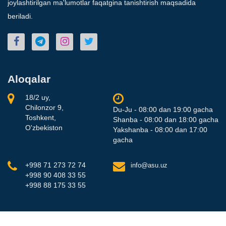
joylashtirilgan ma'lumotlar faqatgina tanishtirish maqsadida
beriladi.
Aloqalar
18/2 uy,
Chilonzor 9,
Du-Ju - 08:00 dan 19:00 gacha
Toshkent,
Shanba - 08:00 dan 18:00 gacha
O'zbekiston
Yakshanba - 08:00 dan 17:00
gacha
+998 71 273 72 74
info@asu.uz
+998 90 408 33 55
+998 88 175 33 55