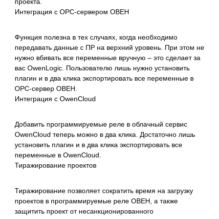
проекта.
Интеграция с ОРС-сервером ОВЕН
Функция полезна в тех случаях, когда необходимо
передавать данные с ПР на верхний уровень. При этом не
нужно вбивать все переменные вручную – это сделает за
вас OwenLogic. Пользователю лишь нужно установить
плагин и в два клика экспортировать все переменные в
ОРС-сервер ОВЕН.
Интеграция с OwenCloud
Добавить программируемые реле в облачный сервис
OwenCloud теперь можно в два клика. Достаточно лишь
установить плагин и в два клика экспортировать все
переменные в OwenCloud.
Тиражирование проектов
Тиражирование позволяет сократить время на загрузку
проектов в программируемые реле ОВЕН, а также
защитить проект от несанкционированного