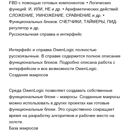
FBD с помощью готовых компонентов: • Логических
функций: И, ИЛИ, НЕ и др. • Арифметических действий:
СЛОЖЕНИЕ, УМНОЖЕНИЕ, СРАВНЕНИЕ и др. •
Функциональных блоков: СЧЕТЧИКИ, ТАЙМЕРЫ, ПИД-
регулятор и др.
Русскоязычная справка и интерфейс
Интерфейс и справка OwenLogic полностью
русскоязычные. В справке содержится полное описание
функциональных блоков. Подробно описана работа с
интерфейсом и все возможности OwenLogic.
Создание макросов
Среда OwenLogic позволяет создавать собственные
функциональные блоки – макросы. Созданные макросы
можно использовать в других проектах как готовые
функциональные блоки. Это существенно сокращает
время на разработку алгоритмов и рабочее место на
холсте.
База макросов