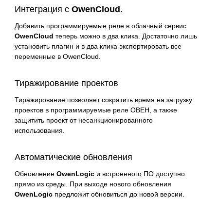
Интеграция с
OwenCloud
.
Добавить программируемые реле в облачный сервис
OwenCloud
теперь можно в два клика. Достаточно лишь
установить плагин и в два клика экспортировать все
переменные в OwenCloud.
Тиражирование проектов
Тиражирование позволяет сократить время на загрузку
проектов в программируемые реле ОВЕН, а также
защитить проект от несанкционированного
использования.
Автоматические обновления
Обновление
OwenLogic
и встроенного ПО доступно
прямо из среды. При выходе нового обновления
OwenLogic
предложит обновиться до новой версии.