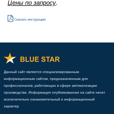
Цены по запросу
.
Скачать инструкцию
Данный сайт является специализированным
информационным сайтом, предназначенным для
профессионалов, работающих в сфере автоматизации
производства. Информация опубликованная на сайте несет
исключительно ознакомительный и информационный
характер.