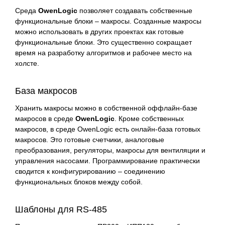
Среда
OwenLogic
позволяет создавать собственные
функциональные блоки – макросы. Созданные макросы
можно использовать в других проектах как готовые
функциональные блоки. Это существенно сокращает
время на разработку алгоритмов и рабочее место на
холсте.
База макросов
Хранить макросы можно в собственной оффлайн-базе
макросов в среде
OwenLogic
. Кроме собственных
макросов, в среде OwenLogic есть онлайн-база готовых
макросов. Это готовые счетчики, аналоговые
преобразования, регуляторы, макросы для вентиляции и
управления насосами. Программирование практически
сводится к конфигурированию – соединению
функциональных блоков между собой.
Шаблоны для RS-485