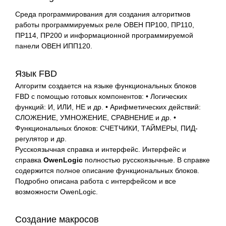
Среда программирования для создания алгоритмов
работы программируемых реле ОВЕН ПР100, ПР110,
ПР114, ПР200 и информационной программируемой
панели ОВЕН ИПП120.
Язык FBD
Алгоритм создается на языке функциональных блоков
FBD с помощью готовых компонентов: • Логических
функций: И, ИЛИ, НЕ и др. • Арифметических действий:
СЛОЖЕНИЕ, УМНОЖЕНИЕ, СРАВНЕНИЕ и др. •
Функциональных блоков: СЧЕТЧИКИ, ТАЙМЕРЫ, ПИД-
регулятор и др.
Русскоязычная справка и интерфейс. Интерфейс и
справка
OwenLogic
полностью русскоязычные. В справке
содержится полное описание функциональных блоков.
Подробно описана работа с интерфейсом и все
возможности OwenLogic.
Создание макросов