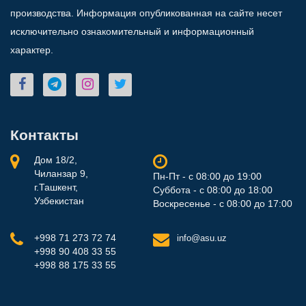
производства. Информация опубликованная на сайте несет
исключительно ознакомительный и информационный
характер.
Контакты
Дом 18/2,
Чиланзар 9,
Пн-Пт - с 08:00 до 19:00
г.Ташкент,
Суббота - с 08:00 до 18:00
Узбекистан
Воскресенье - с 08:00 до 17:00
+998 71 273 72 74
info@asu.uz
+998 90 408 33 55
+998 88 175 33 55