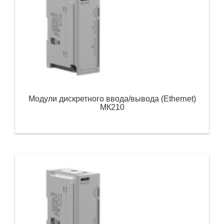
Модули дискретного ввода/вывода (Ethernet)
МК210