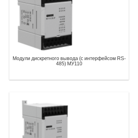
Модули дискретного вывода (с интерфейсом RS-
485) МУ110