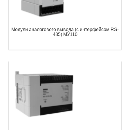
Модули аналогового вывода (с интерфейсом RS-
485) МУ110