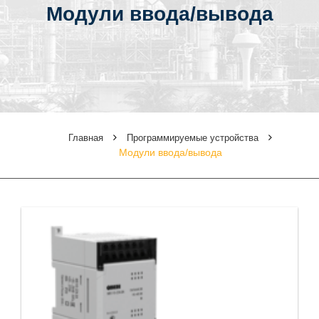
Модули ввода/вывода
Главная
Программируемые устройства
Модули ввода/вывода