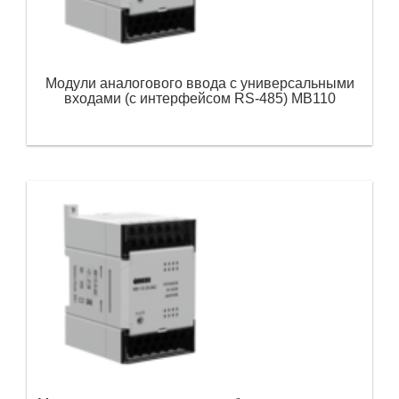
Модули аналогового ввода с универсальными
входами (с интерфейсом RS-485) МВ110