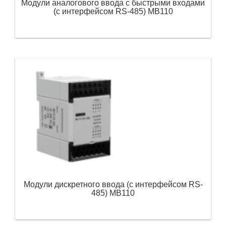
Модули аналогового ввода с быстрыми входами
(с интерфейсом RS-485) МВ110
Модули дискретного ввода (с интерфейсом RS-
485) МВ110