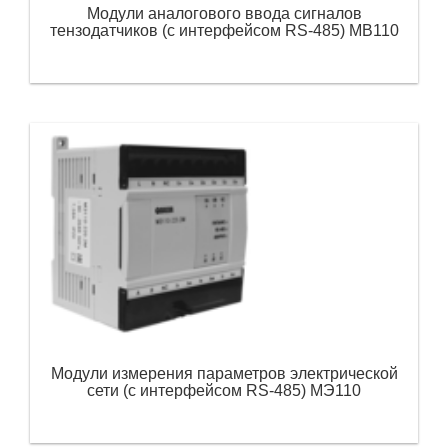
Модули аналогового ввода сигналов
тензодатчиков (с интерфейсом RS-485) МВ110
Модули измерения параметров электрической
сети (с интерфейсом RS-485) МЭ110