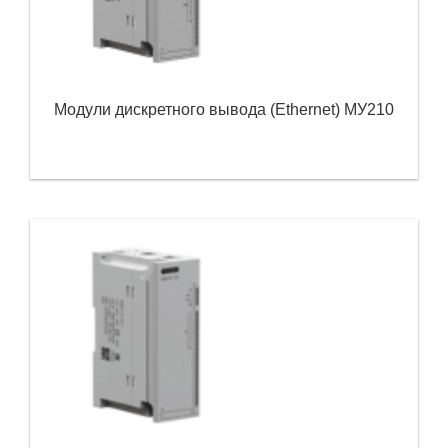
Модули дискретного вывода (Ethernet) МУ210