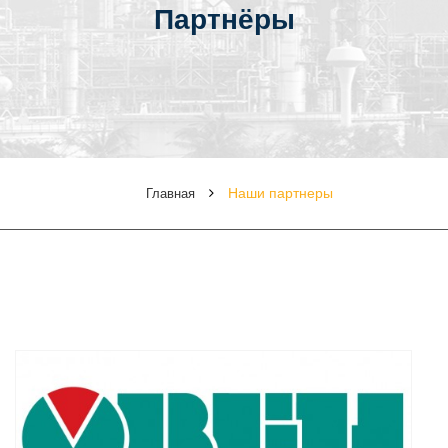
Партнёры
Наши партнеры
Главная