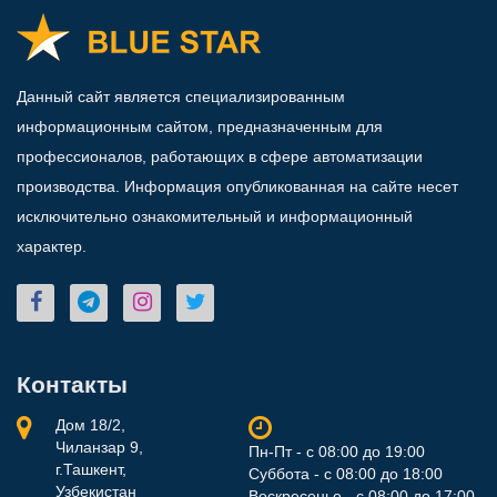
Данный сайт является специализированным
информационным сайтом, предназначенным для
профессионалов, работающих в сфере автоматизации
производства. Информация опубликованная на сайте несет
исключительно ознакомительный и информационный
характер.
Контакты
Дом 18/2,
Чиланзар 9,
Пн-Пт - с 08:00 до 19:00
г.Ташкент,
Суббота - с 08:00 до 18:00
Узбекистан
Воскресенье - с 08:00 до 17:00