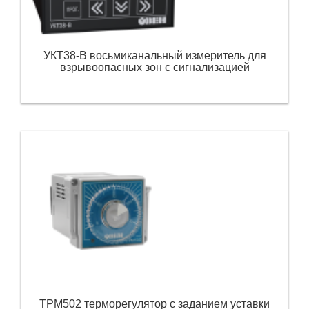
УКТ38-В восьмиканальный измеритель для
взрывоопасных зон с сигнализацией
ТРМ502 терморегулятор с заданием уставки