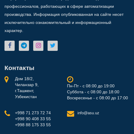
профессионалов, работающих в сфере автоматизации
производства. Информация опубликованная на сайте несет
исключительно ознакомительный и информационный
характер.
Контакты
Дом 18/2,
Чиланзар 9,
Пн-Пт - с 08:00 до 19:00
г.Ташкент,
Суббота - с 08:00 до 18:00
Узбекистан
Воскресенье - с 08:00 до 17:00
+998 71 273 72 74
info@asu.uz
+998 90 408 33 55
+998 88 175 33 55