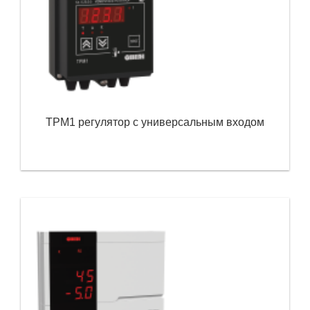
ТРМ1 регулятор с универсальным входом