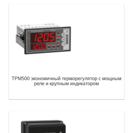
ТРМ500 экономичный терморегулятор с мощным
реле и крупным индикатором