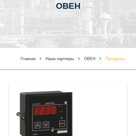
ОВЕН
Продукты
Главная
Наши партнеры
ОВЕН