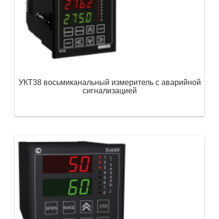
УКТ38 восьмиканальный измеритель с аварийной
сигнализацией