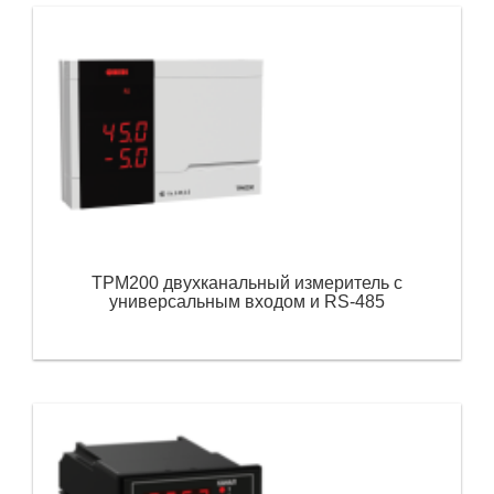
ТРМ200 двухканальный измеритель с
универсальным входом и RS-485