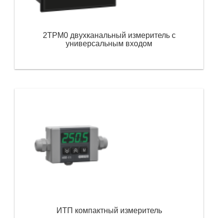
2ТРМ0 двухканальный измеритель с
универсальным входом
ИТП компактный измеритель