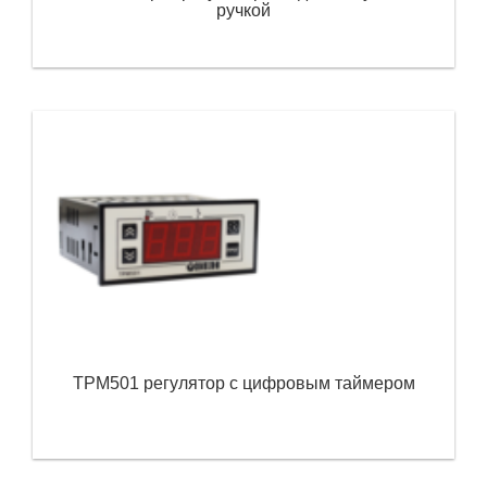
ручкой
ТРМ501 регулятор с цифровым таймером