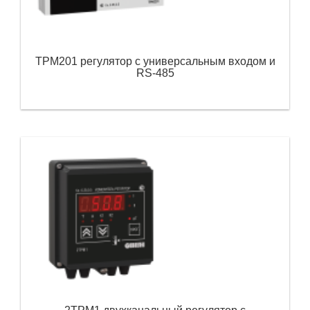
ТРМ201 регулятор с универсальным входом и
RS-485