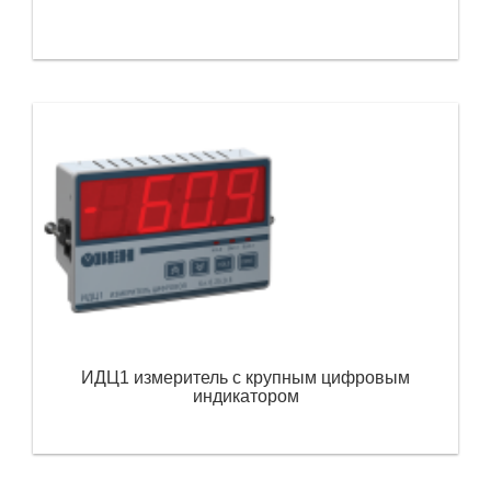
ИДЦ1 измеритель с крупным цифровым
индикатором