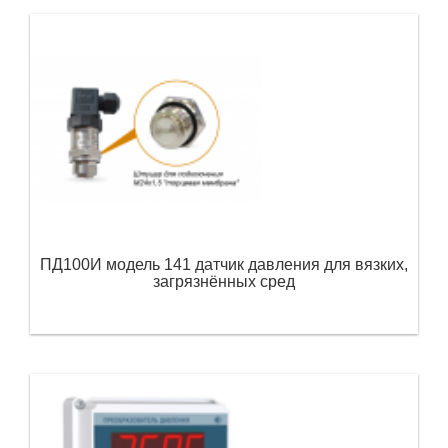
ПД100И модель 141 датчик давления для вязких,
загрязнённых сред