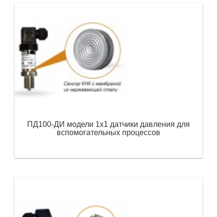
ПД100-ДИ модели 1х1 датчики давления для
вспомогательных процессов