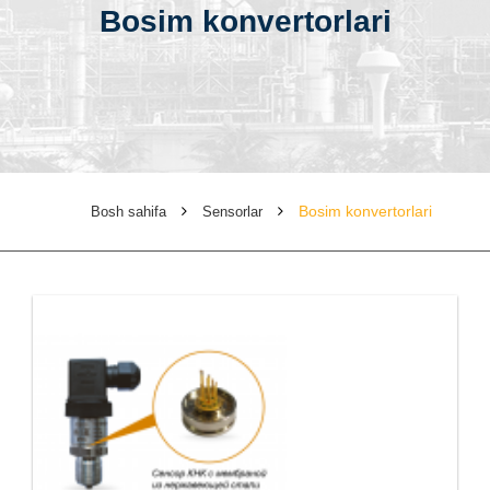
Bosim konvertorlari
Bosim konvertorlari
Bosh sahifa
Sensorlar