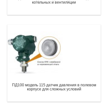
котельных и вентиляции
ПД100 модель 115 датчик давления в полевом
корпусе для сложных условий