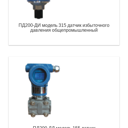
ПД200-ДИ модель 315 датчик избыточного
давления общепромышленный