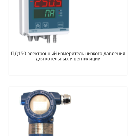
ПД150 электронный измеритель низкого давления
для котельных и вентиляции