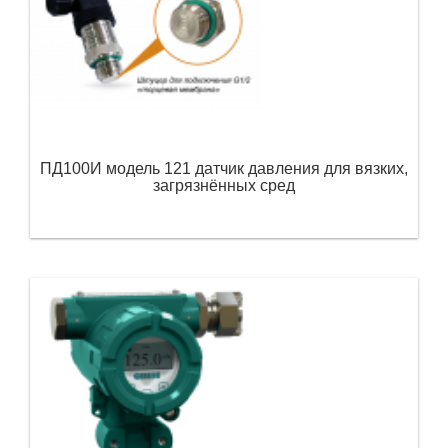
ПД100И модель 121 датчик давления для вязких,
загрязнённых сред