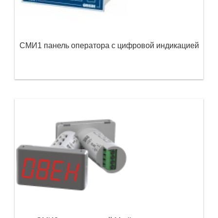
СМИ1 панель оператора с цифровой индикацией