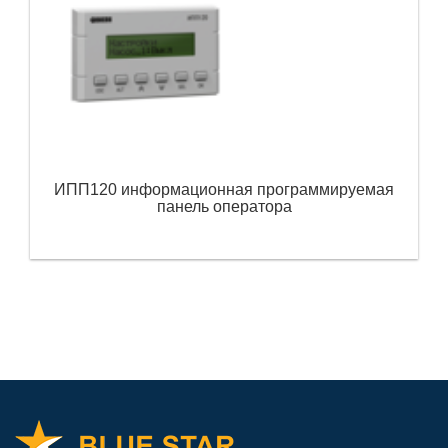
ИПП120 информационная программируемая
панель оператора