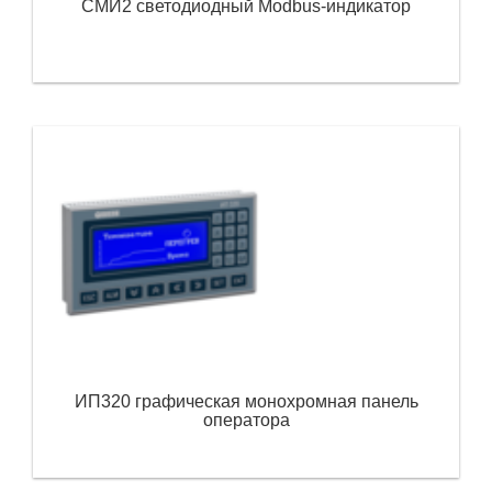
СМИ2 светодиодный Modbus-индикатор
ИП320 графическая монохромная панель
оператора