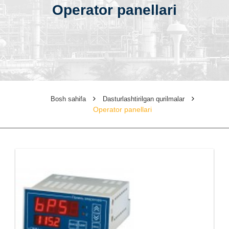
Operator panellari
Bosh sahifa
Dasturlashtirilgan qurilmalar
Operator panellari