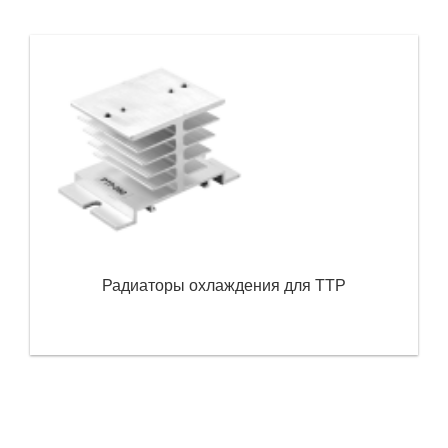
Радиаторы охлаждения для ТТР