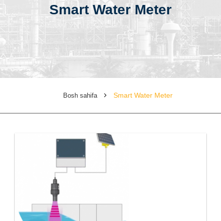
Smart Water Meter
Smart Water Meter
Bosh sahifa