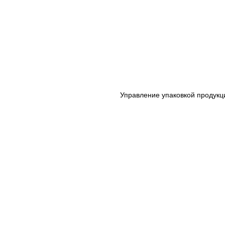
Управление упаковкой продукц