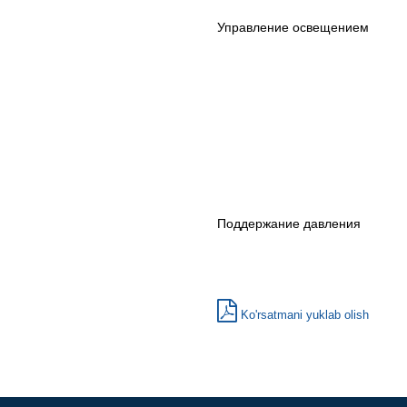
Управление освещением
Поддержание давления
Ko'rsatmani yuklab olish