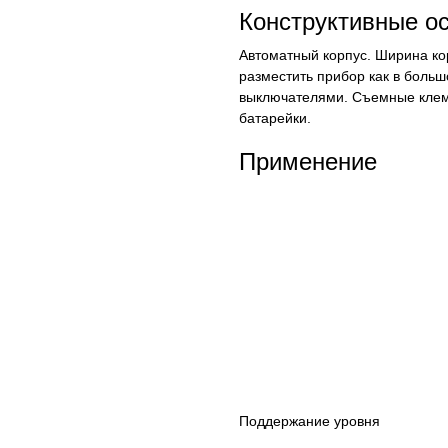
Конструктивные о
Автоматный корпус. Ширина кор
разместить прибор как в больш
выключателями. Съемные клем
батарейки.
Применение
Поддержание уровня