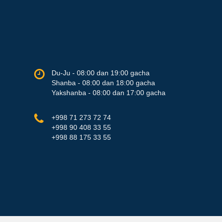
Du-Ju - 08:00 dan 19:00 gacha
Shanba - 08:00 dan 18:00 gacha
Yakshanba - 08:00 dan 17:00 gacha
+998 71 273 72 74
+998 90 408 33 55
+998 88 175 33 55