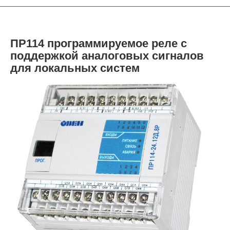
ПР114 программируемое реле с
поддержкой аналоговых сигналов
для локальных систем