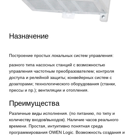
Назначение
Построение простых локальных систем управления:
разного типа насосных станций с возможностью
управления частотным преобразователем; контроля
доступа и релейной защиты; конвейерных систем с
дозаторами; технологического оборудования (станки,
прессы и пр.); вентиляции и отопления.
Преимущества
Различные виды исполнения. (по питанию, по типу и
количеству входов/выходов). Наличие часов реального
времени. Простая, интуитивно понятная среда
программирования OWEN Logic. Возможность создания и