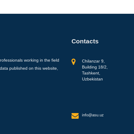
Contacts
professionals working in the field
Chilanzar 9,
Building 18/2,
 data published on this website,
Tashkent,
Uzbekistan
info@asu.uz