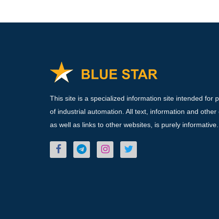
This site is a specialized information site intended for 
of industrial automation. All text, information and other
as well as links to other websites, is purely informative.