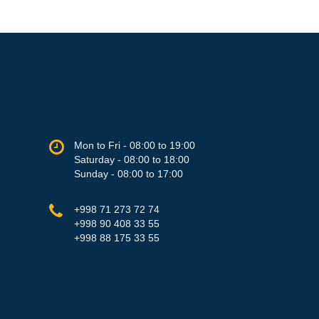
Mon to Fri - 08:00 to 19:00
Saturday - 08:00 to 18:00
Sunday - 08:00 to 17:00
+998 71 273 72 74
+998 90 408 33 55
+998 88 175 33 55