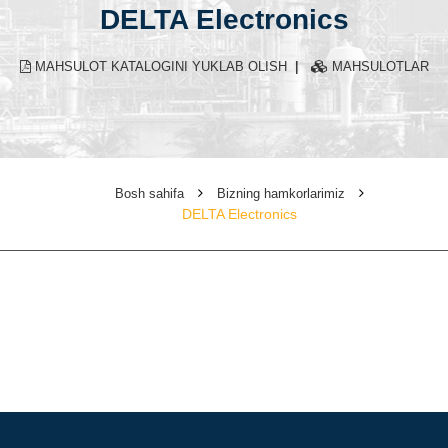
DELTA Electronics
|
MAHSULOT KATALOGINI YUKLAB OLISH
MAHSULOTLAR
Bosh sahifa
Bizning hamkorlarimiz
DELTA Electronics