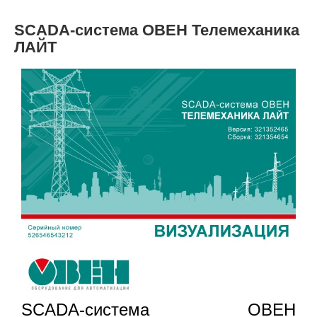
SCADA-система ОВЕН Телемеханика
ЛАЙТ
SCADA-система ОВЕН