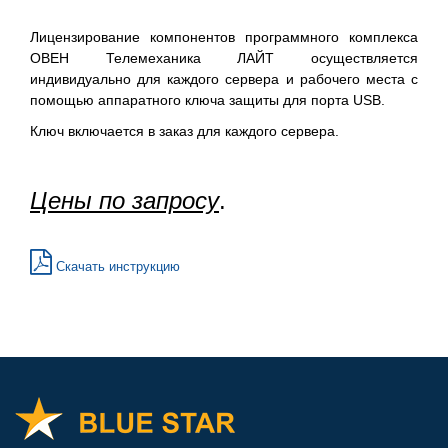
Лицензирование компонентов программного комплекса
ОВЕН Телемеханика ЛАЙТ осуществляется
индивидуально для каждого сервера и рабочего места с
помощью аппаратного ключа защиты для порта USB.
Ключ включается в заказ для каждого сервера.
Цены по запросу
.
Скачать инструкцию