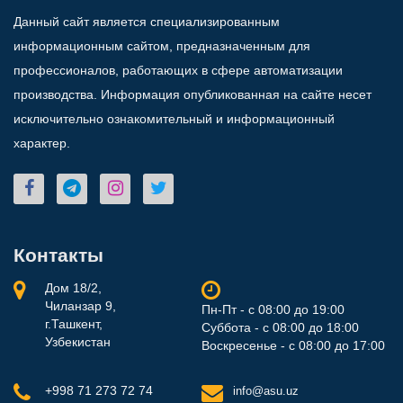
Данный сайт является специализированным
информационным сайтом, предназначенным для
профессионалов, работающих в сфере автоматизации
производства. Информация опубликованная на сайте несет
исключительно ознакомительный и информационный
характер.
Контакты
Дом 18/2,
Чиланзар 9,
Пн-Пт - с 08:00 до 19:00
г.Ташкент,
Суббота - с 08:00 до 18:00
Узбекистан
Воскресенье - с 08:00 до 17:00
+998 71 273 72 74
info@asu.uz