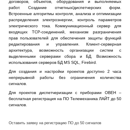
договоров, объектов, оборудования и выполняемых
работ. Создание отчетных/диспетчерских форм.
Встроенные алгоритмы контроля, анализа и оптимизации
распределения электроэнергии, контроль параметров
электрического тока. Коммуникационный сервер для
входящих TCP-соединений, механизм разграничения
прав пользователей для обеспечения защиты функций
редактирования и управления. Клиент-серверная
архитектура, возможность организации систем с
выделенными серверами сбора и БД. Возможность
использования серверов БД MS SQL, Firebird.
Для создания и настройки проектов доступно 2 часа
непрерывной работы без ограничения количества
сигналов.
Для проектов диспетчеризации с приборами ОВЕН –
бесплатная регистрация на ПО Телемеханика ЛАЙТ до 50
сигналов.
Оставить заявку на регистрацию ПО до 50 сигналов