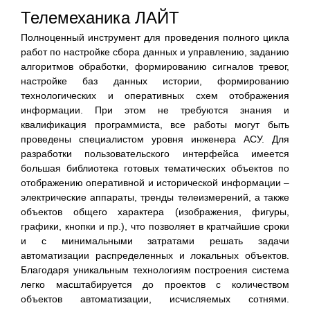
Телемеханика ЛАЙТ
Полноценный инструмент для проведения полного цикла
работ по настройке сбора данных и управлению, заданию
алгоритмов обработки, формированию сигналов тревог,
настройке баз данных истории, формированию
технологических и оперативных схем отображения
информации. При этом не требуются знания и
квалификация программиста, все работы могут быть
проведены специалистом уровня инженера АСУ. Для
разработки пользовательского интерфейса имеется
большая библиотека готовых тематических объектов по
отображению оперативной и исторической информации –
электрические аппараты, тренды телеизмерений, а также
объектов общего характера (изображения, фигуры,
графики, кнопки и пр.), что позволяет в кратчайшие сроки
и с минимальными затратами решать задачи
автоматизации распределенных и локальных объектов.
Благодаря уникальным технологиям построения система
легко масштабируется до проектов с количеством
объектов автоматизации, исчисляемых сотнями.