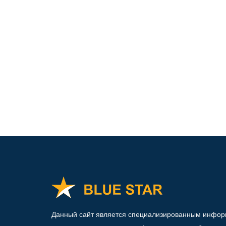
Данный сайт является специализированным инфо