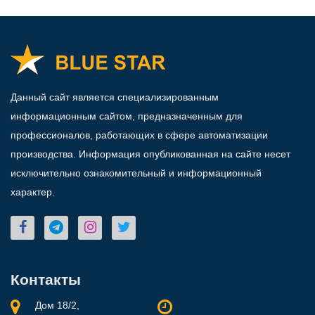
Данный сайт является специализированным
информационным сайтом, предназначенным для
профессионалов, работающих в сфере автоматизации
производства. Информация опубликованная на сайте несет
исключительно ознакомительный и информационный
характер.
Контакты
Дом 18/2,