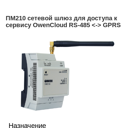
ПМ210 сетевой шлюз для доступа к
сервису OwenCloud RS-485 <-> GPRS
Назначение