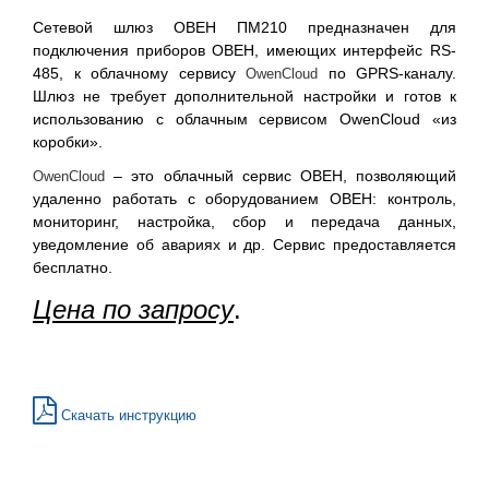
Сетевой шлюз ОВЕН ПМ210 предназначен для
подключения приборов ОВЕН, имеющих интерфейс RS-
485, к облачному сервису
по GPRS-каналу.
OwenCloud
Шлюз не требует дополнительной настройки и готов к
использованию с облачным сервисом OwenCloud «из
коробки».
– это облачный сервис ОВЕН, позволяющий
OwenCloud
удаленно работать с оборудованием ОВЕН: контроль,
мониторинг, настройка, сбор и передача данных,
уведомление об авариях и др. Сервис предоставляется
бесплатно.
Цена по запросу
.
Скачать инструкцию