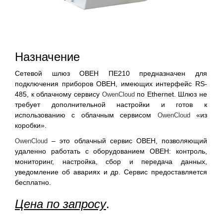
Назначение
Сетевой шлюз ОВЕН ПЕ210 предназначен для
подключения приборов ОВЕН, имеющих интерфейс RS-
485, к облачному сервису
по Ethernet. Шлюз не
OwenCloud
требует дополнительной настройки и готов к
использованию с облачным сервисом
«из
OwenCloud
коробки».
– это облачный сервис ОВЕН, позволяющий
OwenCloud
удаленно работать с оборудованием ОВЕН: контроль,
мониторинг, настройка, сбор и передача данных,
уведомление об авариях и др. Сервис предоставляется
бесплатно.
Цена по запросу
.