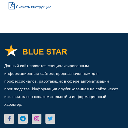
Скачать инструкцию
Данный сайт является специализированным
информационным сайтом, предназначенным для
профессионалов, работающих в сфере автоматизации
производства. Информация опубликованная на сайте несет
исключительно ознакомительный и информационный
характер.