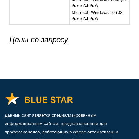
бит и 64 бит)
Microsoft Windows 10 (32
бит и 64 бит)
Цены по запросу
.
Данный сайт является специализированным
информационным сайтом, предназначенным для
профессионалов, работающих в сфере автоматизации