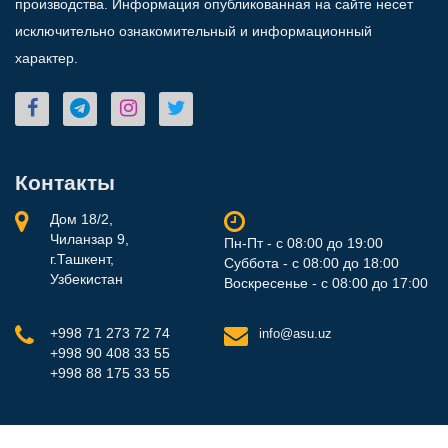
производства. Информация опубликованная на сайте несет
исключительно ознакомительный и информационный
характер.
Контакты
Дом 18/2,
Чиланзар 9,
Пн-Пт - с 08:00 до 19:00
г.Ташкент,
Суббота - с 08:00 до 18:00
Узбекистан
Воскресенье - с 08:00 до 17:00
+998 71 273 72 74
info@asu.uz
+998 90 408 33 55
+998 88 175 33 55