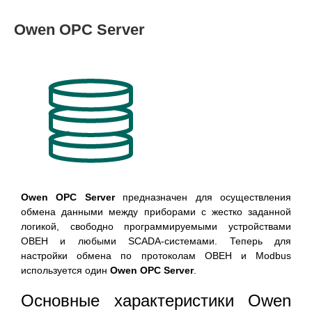
Owen OPC Server
Owen OPC Server
предназначен для осуществления
обмена данными между приборами с жестко заданной
логикой, свободно программируемыми устройствами
ОВЕН и любыми SCADA-системами. Теперь для
настройки обмена по протоколам ОВЕН и Modbus
используется один
Owen OPC Server
.
Основные характеристики Owen