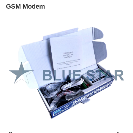
GSM Modem