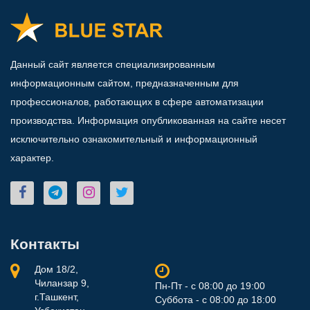
Данный сайт является специализированным
информационным сайтом, предназначенным для
профессионалов, работающих в сфере автоматизации
производства. Информация опубликованная на сайте несет
исключительно ознакомительный и информационный
характер.
Контакты
Дом 18/2,
Чиланзар 9,
Пн-Пт - с 08:00 до 19:00
г.Ташкент,
Суббота - с 08:00 до 18:00