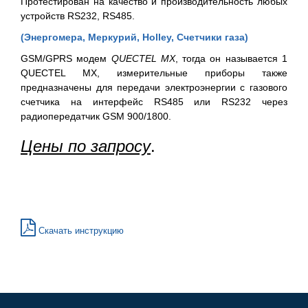
Протестирован на качество и производительность любых
устройств RS232, RS485.
(Энергомера, Меркурий, Holley, Счетчики газа)
GSM/GPRS модем
QUECTEL MX
, тогда он называется 1
QUECTEL MX, измерительные приборы также
предназначены для передачи электроэнергии с газового
счетчика на интерфейс RS485 или RS232 через
радиопередатчик GSM 900/1800.
Цены по запросу
.
Скачать инструкцию