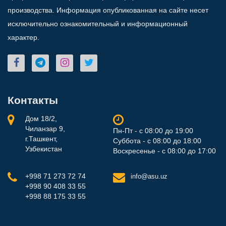
производства. Информация опубликованная на сайте несет
исключительно ознакомительный и информационный
характер.
Контакты
Дом 18/2,
Чиланзар 9,
Пн-Пт - с 08:00 до 19:00
г.Ташкент,
Суббота - с 08:00 до 18:00
Узбекистан
Воскресенье - с 08:00 до 17:00
+998 71 273 72 74
info@asu.uz
+998 90 408 33 55
+998 88 175 33 55