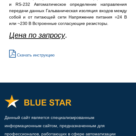
и RS-232 Автоматическое определение направления
передачи данных Гальваническая изоляция входов между
собой и от питающей сети Напряжение питания =24 В
или ~230 В Встроенные согласующие резисторы.
Цена по запросу
.
Скачать инструкцию
Данный сайт является специализированным
информационным сайтом, предназначенным для
профессионалов, работающих в сфере автоматизации