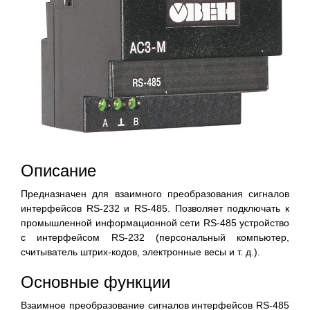
Описание
Предназначен для взаимного преобразования сигналов
интерфейсов RS-232 и RS-485. Позволяет подключать к
промышленной информационной сети RS-485 устройство
с интерфейсом RS-232 (персональный компьютер,
считыватель штрих-кодов, электронные весы и т. д.).
Основные функции
Взаимное преобразование сигналов интерфейсов RS-485